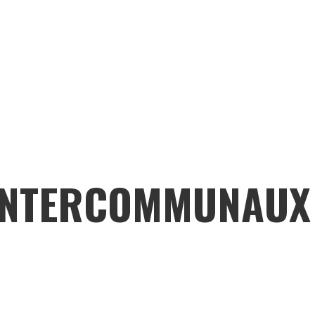
 INTERCOMMUNAUX