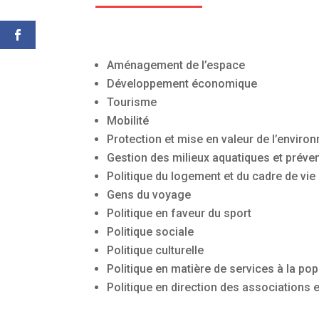
Aménagement de l’espace
Développement économique
Tourisme
Mobilité
Protection et mise en valeur de l’enviro
Gestion des milieux aquatiques et préve
Politique du logement et du cadre de vie
Gens du voyage
Politique en faveur du sport
Politique sociale
Politique culturelle
Politique en matière de services à la pop
Politique en direction des associations