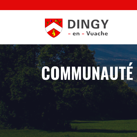
COMMUNAUTÉ 