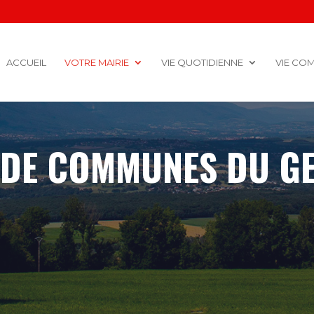
ACCUEIL
VOTRE MAIRIE
VIE QUOTIDIENNE
VIE CO
DE COMMUNES DU GE