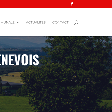
MMUNALE
ACTUALITÉS
CONTACT
NEVOIS