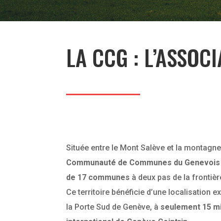
LA CCG : L’ASSOC
Située entre le Mont Salève et la montagn
Communauté de Communes du Genevois (C
de 17 communes
à deux pas de la frontièr
Ce territoire bénéficie d’une localisation ex
la Porte Sud de Genève, à
seulement 15 mi