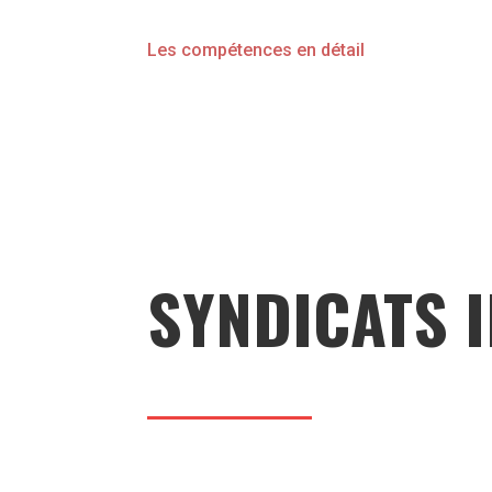
Les compétences en détail
SYNDICATS