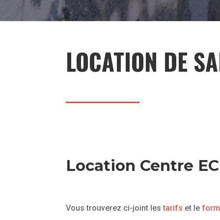
LOCATION DE SA
Location Centre EC
Vous trouverez ci-joint les
tarifs
et le
form