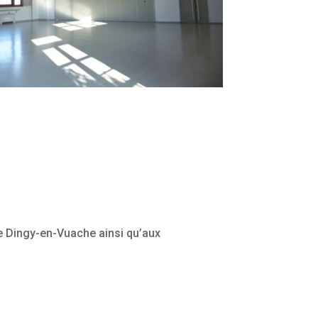
e Dingy-en-Vuache ainsi qu’aux