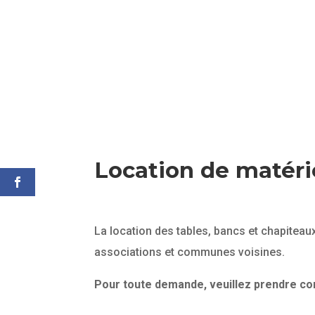
Location de matéri
La location des tables, bancs et chapitea
associations et communes voisines.
Pour toute demande, veuillez prendre con