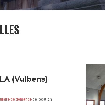
LLES
LA (Vulbens)
ulaire de demande
de location.