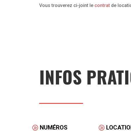
Vous trouverez ci-joint le
contrat
de locati
INFOS PRAT
NUMÉROS
LOCATIO