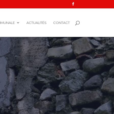
MMUNALE
ACTUALITÉS
CONTACT