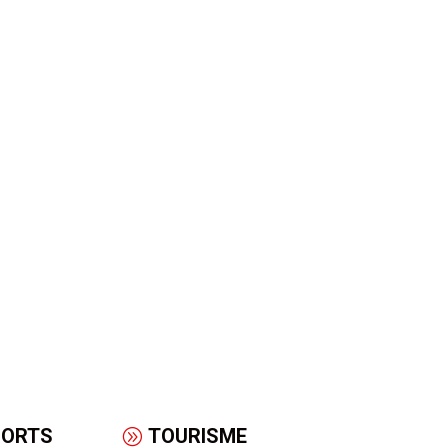
PORTS
TOURISME