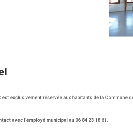
el
ux est exclusivement réservée aux habitants de la Commune d
tact avec l’employé municipal au 06 84 23 18 61.