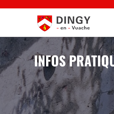
INFOS PRATIQ