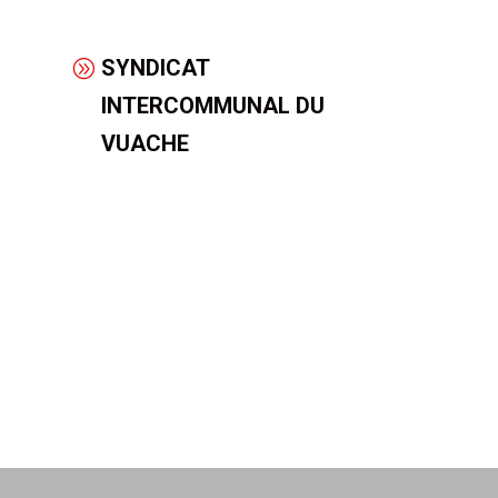
SYNDICAT
INTERCOMMUNAL DU
VUACHE