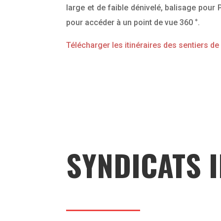
large et de faible dénivelé, balisage po
pour accéder à un point de vue 360 °.
Télécharger les itinéraires des sentiers d
SYNDICATS