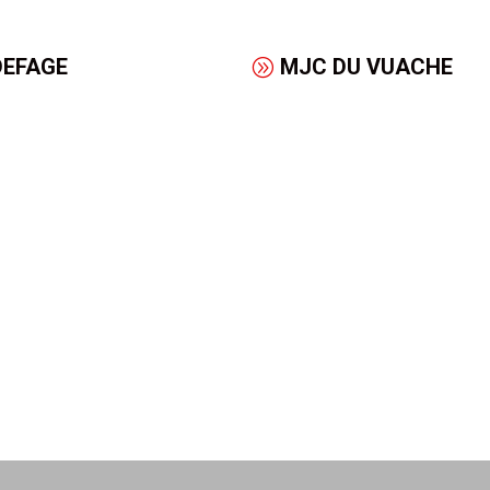
DEFAGE
MJC DU VUACHE