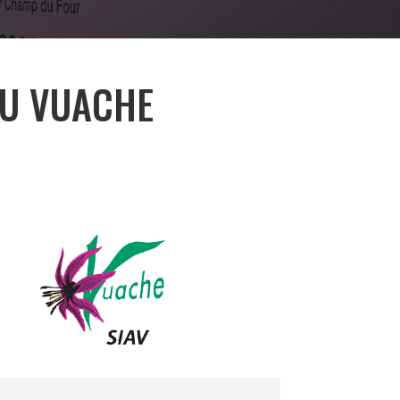
DU VUACHE