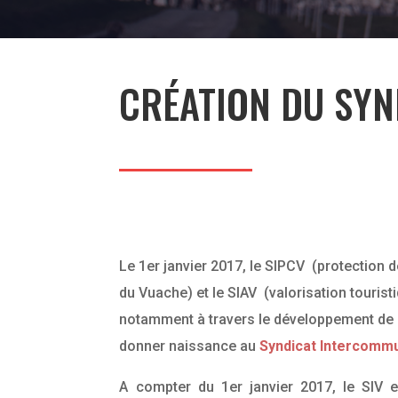
CRÉATION DU SY
Le 1er janvier 2017, le SIPCV (protection 
du Vuache) et le SIAV (valorisation touris
notamment à travers le développement de 
donner naissance au
Syndicat Intercomm
A compter du 1er janvier 2017, le SIV