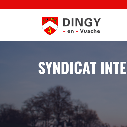
SYNDICAT INT