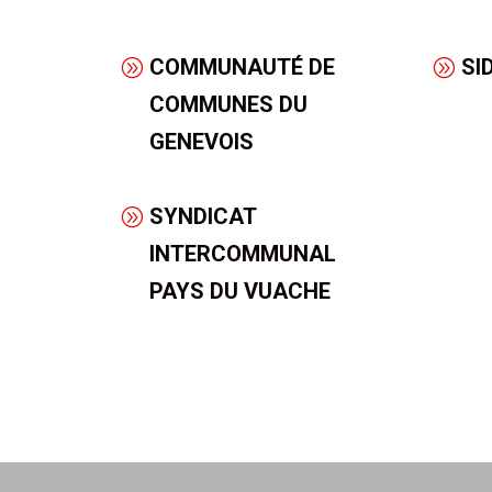
COMMUNAUTÉ DE
SI
COMMUNES DU
GENEVOIS
SYNDICAT
INTERCOMMUNAL
PAYS DU VUACHE