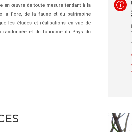
p
ise en œuvre de toute mesure tendant à la
e la flore, de la faune et du patrimoine
que les études et réalisations en vue de
a randonnée et du tourisme du Pays du
CES