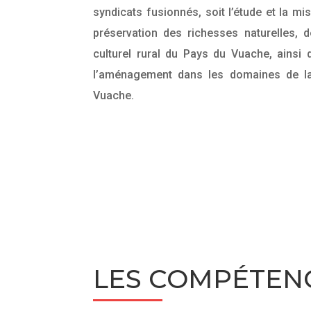
syndicats fusionnés, soit l’étude et la m
préservation des richesses naturelles, d
culturel rural du Pays du Vuache, ainsi 
l’aménagement dans les domaines de l
Vuache.
LES COMPÉTEN