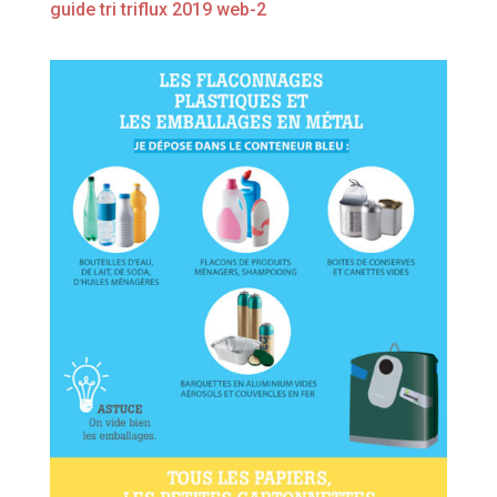
guide tri triflux 2019 web-2