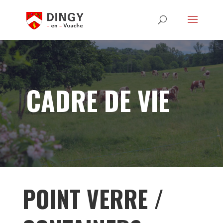
CADRE DE VIE
POINT VERRE /