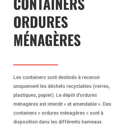
CONTAINERS
ORDURES
MÉNAGÈRES
Les containers sont destinés à recevoir
uniquement les déchets recyclables (verres,
plastiques, papier). Le dépôt d’ordures
ménagères est interdit « et amendable ». Des
containers « ordures ménagères » sont à
disposition dans les différents hameaux.