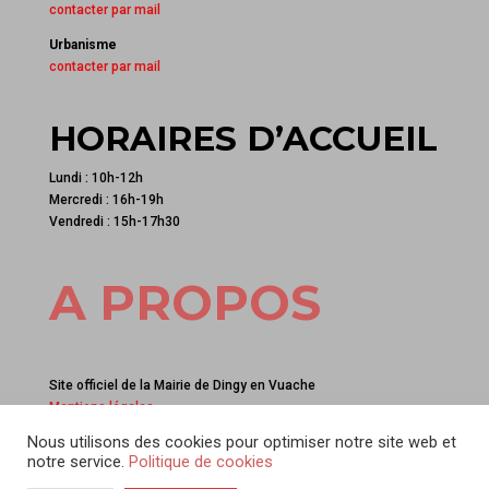
contacter par mail
Urbanisme
contacter par mail
HORAIRES D’ACCUEIL
Lundi : 10h-12h
Mercredi : 16h-19h
Vendredi : 15h-17h30
A PROPOS
Site officiel de la Mairie de Dingy en Vuache
Mentions légales
Site créé par
Ctocom
Nous utilisons des cookies pour optimiser notre site web et
notre service.
Politique de cookies