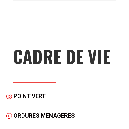
CADRE DE VIE
POINT VERT
ORDURES MÉNAGÈRES