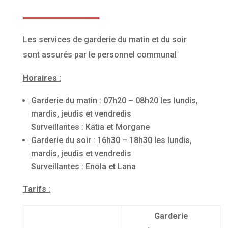
Les services de garderie du matin et du soir
sont assurés par le personnel communal
Horaires :
Garderie du matin :
07h20 – 08h20 les lundis,
mardis, jeudis et vendredis
Surveillantes : Katia et Morgane
Garderie du soir :
16h30 – 18h30 les lundis,
mardis, jeudis et vendredis
Surveillantes : Enola et Lana
Tarifs
:
Garderie