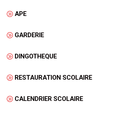
APE
GARDERIE
DINGOTHEQUE
RESTAURATION SCOLAIRE
CALENDRIER SCOLAIRE