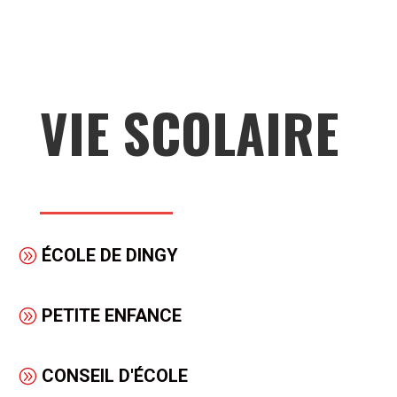
VIE SCOLAIRE
ÉCOLE DE DINGY
PETITE ENFANCE
CONSEIL D'ÉCOLE