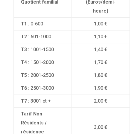
Quotient familial
(Euros/demi-
heure)
T1
: 0-600
1,00 €
T2
: 601-1000
1,10 €
T3
: 1001-1500
1,40 €
T4
: 1501-2000
1,70 €
T5
: 2001-2500
1,80 €
T6
: 2501-3000
1,90 €
T7
: 3001 et +
2,00 €
Tarif Non-
Résidents /
3,00 €
résidence