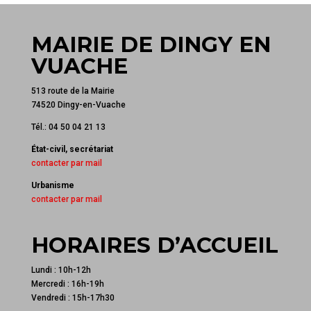
MAIRIE DE DINGY EN
VUACHE
513 route de la Mairie
74520 Dingy-en-Vuache
Tél.: 04 50 04 21 13
État-civil, secrétariat
contacter par mail
Urbanisme
contacter par mail
HORAIRES D’ACCUEIL
Lundi : 10h-12h
Mercredi : 16h-19h
Vendredi : 15h-17h30