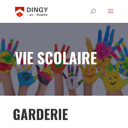
VIE SCOLAIRE
GARDERIE